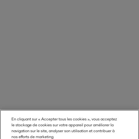
En cliquant sur « Accepter tous les cookies », vous acceptez
le stockage de cookies sur votre appareil pour améliorer la
navigation sur le site, analyser son utilisation et contribuer à
nos efforts de marketing.