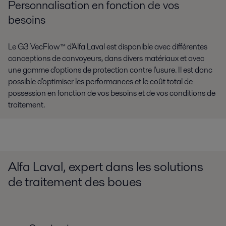
Personnalisation en fonction de vos
besoins
Le G3 VecFlow™ d'Alfa Laval est disponible avec différentes
conceptions de convoyeurs, dans divers matériaux et avec
une gamme d'options de protection contre l'usure. Il est donc
possible d'optimiser les performances et le coût total de
possession en fonction de vos besoins et de vos conditions de
traitement.
Alfa Laval, expert dans les solutions
de traitement des boues