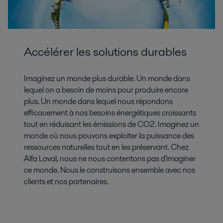
Accélérer les solutions durables
Imaginez un monde plus durable. Un monde dans
lequel on a besoin de moins pour produire encore
plus. Un monde dans lequel nous répondons
efficacement à nos besoins énergétiques croissants
tout en réduisant les émissions de CO2. Imaginez un
monde où nous pouvons exploiter la puissance des
ressources naturelles tout en les préservant. Chez
Alfa Laval, nous ne nous contentons pas d'imaginer
ce monde. Nous le construisons ensemble avec nos
clients et nos partenaires.