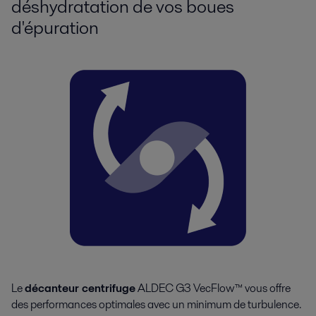
déshydratation de vos boues
d'épuration
Le
décanteur centrifuge
ALDEC G3 VecFlow™ vous offre
des performances optimales avec un minimum de turbulence.