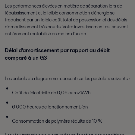
Les performances élevées en matière de séparation lors de
l'épaississement et la faible consommation d'énergie se
traduisent par un faible coût total de possession et des délais
d'amortissement très courts. Votre investissement est souvent
entièrement rentabilisé en moins d'un an.
Délai d'amortissement par rapport au débit
comparé à un G3
Les calculs du diagramme reposent sur les postulats suivants :
Coût de l'électricité de 0,06 euro/kWh
6 000 heures de fonctionnement/an
Consommation de polymère réduite de 10 %