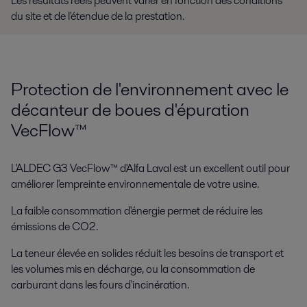
Les résultats réels peuvent varier en fonction des conditions
du site et de l'étendue de la prestation.
Protection de l'environnement avec le
décanteur de boues d'épuration
VecFlow™
L'ALDEC G3 VecFlow™ d'Alfa Laval est un excellent outil pour
améliorer l'empreinte environnementale de votre usine.
La faible consommation d'énergie permet de réduire les
émissions de CO2.
La teneur élevée en solides réduit les besoins de transport et
les volumes mis en décharge, ou la consommation de
carburant dans les fours d'incinération.