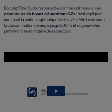
Écoutez Taha Suria, responsable commercial mondial des
décanteurs de boues d'épuration
d'Alfa Laval, expliquer
comment la technologie unique VecFlow™ d'Alfa Laval réduit
la consommation d'énergie jusqu'à 30 % et augmente les
performances en matière de séparation.