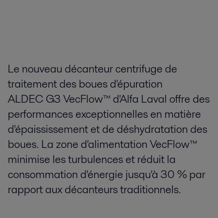
Le nouveau décanteur centrifuge de
traitement des boues d'épuration
ALDEC G3 VecFlow™ d'Alfa Laval offre des
performances exceptionnelles en matière
d'épaississement et de déshydratation des
boues. La zone d'alimentation VecFlow™
minimise les turbulences et réduit la
consommation d'énergie jusqu'à 30 % par
rapport aux décanteurs traditionnels.