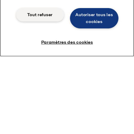
Tout refuser
Autoriser tous les
cookies
Paramètres des cookies