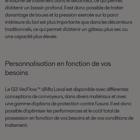
le volume de traitement dans le décanteur, ce qui permet
d'obtenir un bassin profond. Il est donc possible de traiter
davantage de boues et la pression exercée sur la paroi
intérieure du bol est plus importante que dans les décanteurs
traditionnels, ce qui permet d'obtenir un gâteau plus sec ou
une capacité plus élevée.
Personnalisation en fonction de vos
besoins
Le G3 VecFlow™ d'Alfa Laval est disponible avec différentes
conceptions de convoyeurs, dans divers matériaux et avec
une gamme d'options de protection contre l'usure. Il est donc
possible d'optimiser les performances et le coût total de
possession en fonction de vos besoins et de vos conditions de
traitement.