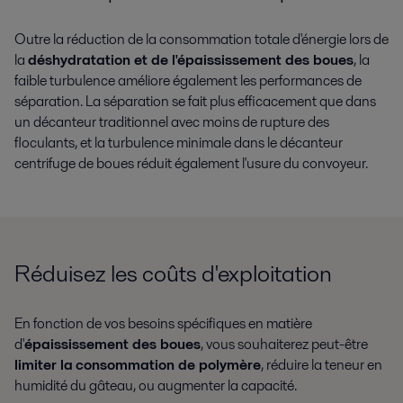
Outre la réduction de la consommation totale d'énergie lors de
la
déshydratation et de l'épaississement des boues
, la
faible turbulence améliore également les performances de
séparation. La séparation se fait plus efficacement que dans
un décanteur traditionnel avec moins de rupture des
floculants, et la turbulence minimale dans le décanteur
centrifuge de boues réduit également l'usure du convoyeur.
Réduisez les coûts d'exploitation
En fonction de vos besoins spécifiques en matière
d'
épaississement des boues
, vous souhaiterez peut-être
limiter la
consommation de polymère
, réduire la teneur en
humidité du gâteau, ou augmenter la capacité.