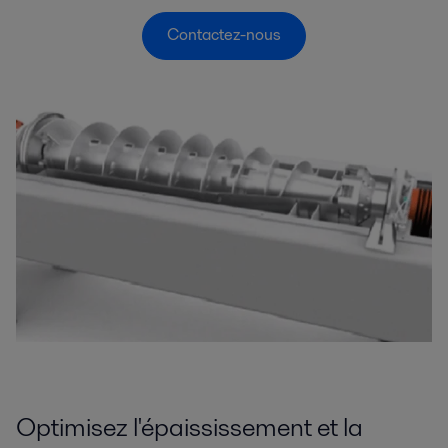
Contactez-nous
Optimisez l'épaississement et la