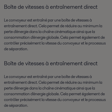
Boîte de vitesses à entraînement direct
Le convoyeur est entraîné par une boîte de vitesses à
entraînement direct. Cela permet de réduire au minimum la
perte d'énergie dans la chaîne cinématique ainsi que la
consommation d'énergie globale. Cela permet également de
contrôler précisément la vitesse du convoyeur et le processus
de séparation.
Boîte de vitesses à entraînement direct
Le convoyeur est entraîné par une boîte de vitesses à
entraînement direct. Cela permet de réduire au minimum la
perte d'énergie dans la chaîne cinématique ainsi que la
consommation d'énergie globale. Cela permet également de
contrôler précisément la vitesse du convoyeur et le processus
de séparation.