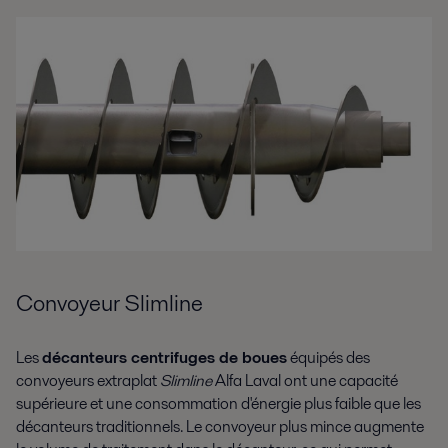
Convoyeur Slimline
Les
décanteurs centrifuges de boues
équipés des
convoyeurs extraplat
Slimline
Alfa Laval ont une capacité
supérieure et une consommation d'énergie plus faible que les
décanteurs traditionnels. Le convoyeur plus mince augmente