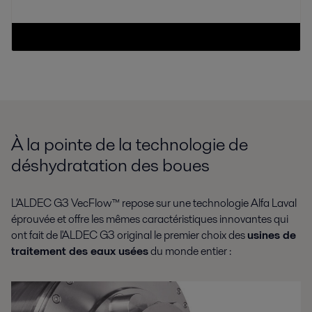
À la pointe de la technologie de
déshydratation des boues
L'ALDEC G3 VecFlow™ repose sur une technologie Alfa Laval
éprouvée et offre les mêmes caractéristiques innovantes qui
ont fait de l'ALDEC G3 original le premier choix des
usines de
traitement des eaux usées
du monde entier :