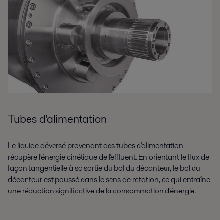
Tubes d'alimentation
Le liquide déversé provenant des tubes d'alimentation
récupère l'énergie cinétique de l'effluent. En orientant le flux de
façon tangentielle à sa sortie du bol du décanteur, le bol du
décanteur est poussé dans le sens de rotation, ce qui entraîne
une réduction significative de la consommation d'énergie.