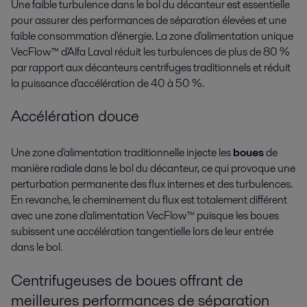
Une faible turbulence dans le bol du décanteur est essentielle
pour assurer des performances de séparation élevées et une
faible consommation d'énergie. La zone d'alimentation unique
VecFlow™ d'Alfa Laval réduit les turbulences de plus de 80 %
par rapport aux décanteurs centrifuges traditionnels et réduit
la puissance d'accélération de 40 à 50 %.
Accélération douce
Une zone d'alimentation traditionnelle injecte les
boues
de
manière radiale dans le bol du décanteur, ce qui provoque une
perturbation permanente des flux internes et des turbulences.
En revanche, le cheminement du flux est totalement différent
avec une zone d'alimentation VecFlow™ puisque les boues
subissent une accélération tangentielle lors de leur entrée
dans le bol.
Centrifugeuses de boues offrant de
meilleures performances de séparation