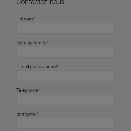
Contactez-nous
Prénom*
Nom de famille*
E-mail professionnel*
Téléphone*
Entreprise*