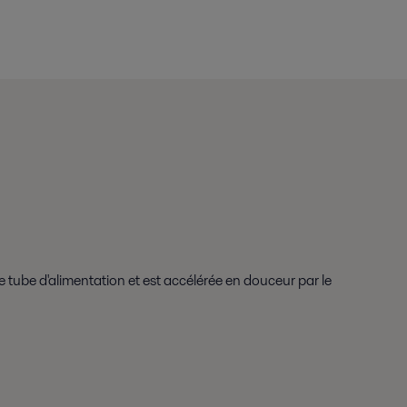
 tube d'alimentation et est accélérée en douceur par le