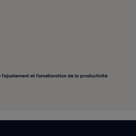
ajustement et l'amélioration de la productivité