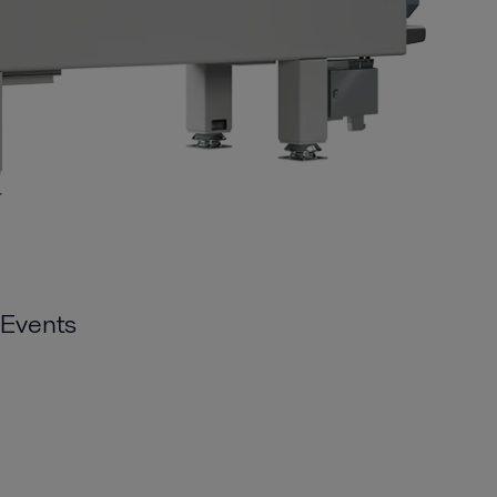
Events