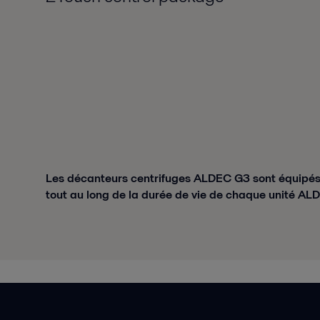
Les décanteurs centrifuges ALDEC G3 sont équipés e
tout au long de la durée de vie de chaque unité AL