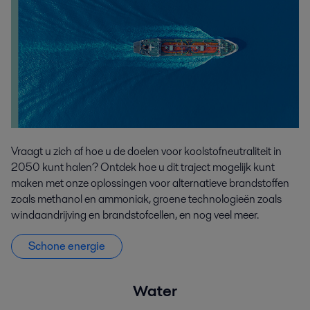
Vraagt u zich af hoe u de doelen voor koolstofneutraliteit in
2050 kunt halen? Ontdek hoe u dit traject mogelijk kunt
maken met onze oplossingen voor alternatieve brandstoffen
zoals methanol en ammoniak, groene technologieën zoals
windaandrijving en brandstofcellen, en nog veel meer.
Schone energie
Water