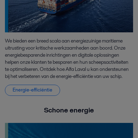
We bieden een breed scala aan energiezuinige maritieme
uitrusting voor kritische werkzaamheden aan boord. Onze
energiebesparende inrichtingen en digitale oplossingen
helpen onze klanten te besparen en hun scheepsactiviteiten
te optimaliseren. Ontdek hoe Alfa Laval u kan ondersteunen
bij het verbeteren van de energie-efficiëntie van uw schip.
Energie-efficiëntie
Schone energie