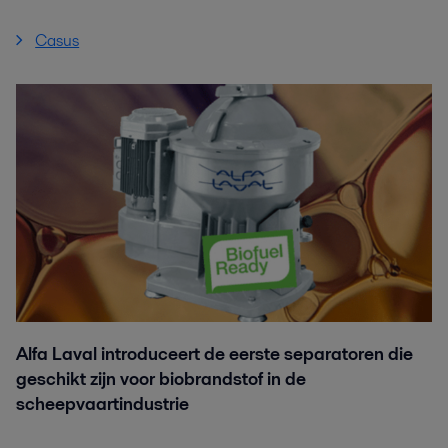
Casus
Alfa Laval introduceert de eerste separatoren die
geschikt zijn voor biobrandstof in de
scheepvaartindustrie