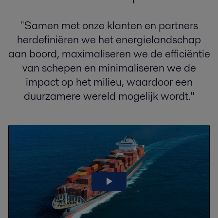
"Samen met onze klanten en partners
herdefiniëren we het energielandschap
aan boord, maximaliseren we de efficiëntie
van schepen en minimaliseren we de
impact op het milieu, waardoor een
duurzamere wereld mogelijk wordt."