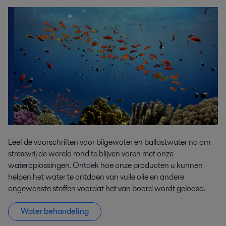
Leef de voorschriften voor bilgewater en ballastwater na om
stressvrij de wereld rond te blijven varen met onze
wateroplossingen. Ontdek hoe onze producten u kunnen
helpen het water te ontdoen van vuile olie en andere
ongewenste stoffen voordat het van boord wordt geloosd.
Water behandeling