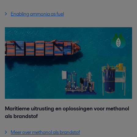
Enabling ammonia as fuel
Maritieme uitrusting en oplossingen voor methanol
als brandstof
Meer over methanol als brandstof