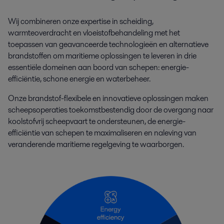
Wij combineren onze expertise in scheiding,
warmteoverdracht en vloeistofbehandeling met het
toepassen van geavanceerde technologieën en alternatieve
brandstoffen om maritieme oplossingen te leveren in drie
essentiële domeinen aan boord van schepen: energie-
efficiëntie, schone energie en waterbeheer.
Onze brandstof-flexibele en innovatieve oplossingen maken
scheepsoperaties toekomstbestendig door de overgang naar
koolstofvrij scheepvaart te ondersteunen, de energie-
efficiëntie van schepen te maximaliseren en naleving van
veranderende maritieme regelgeving te waarborgen.