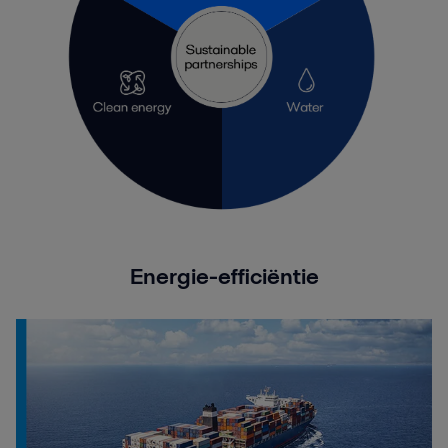
Energie-efficiëntie