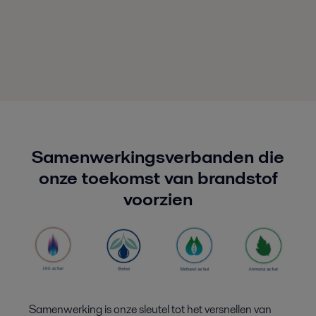
Samenwerkingsverbanden die
onze toekomst van brandstof
voorzien
Samenwerking is onze sleutel tot het versnellen van