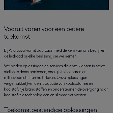
Vooruit varen voor een betere
toekomst
Bij Alfa Laval vormt
duurzaamheid de kern van ons bedrijf
en
de leidraad bij elke beslissing die we nemen.
We bieden oplossingen en services die onze klanten in staat
stellen te decarboniseren, energie te besparen en
milieuvoorschriften na te leven. Onze oplossingen
vergemakkelijken de introductie van koolstofarme en
koolstofvrije brandstoffen en ondersteunen de overgang naar
koolstofvrije technologieën en slimme activiteiten.
Toekomstbestendige oplossingen